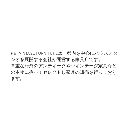
K&T VINTAGE FURNITUREは、都内を中心にハウススタ
ジオを展開する会社が運営する家具店です。
貴重な海外のアンティークやヴィンテージ家具など
の本物に拘ってセレクトし家具の販売を行っており
ます。