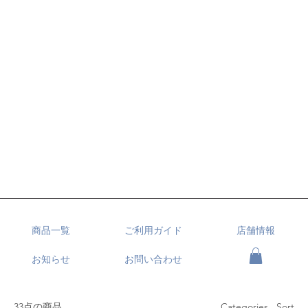
商品一覧
ご利用ガイド
店舗情報
お知らせ
お問い合わせ
33点の商品
Categories , Sort