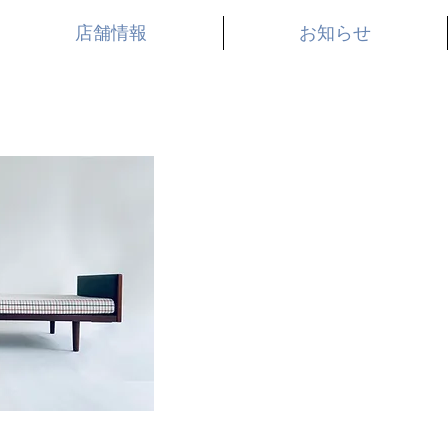
お知らせ
店舗情報