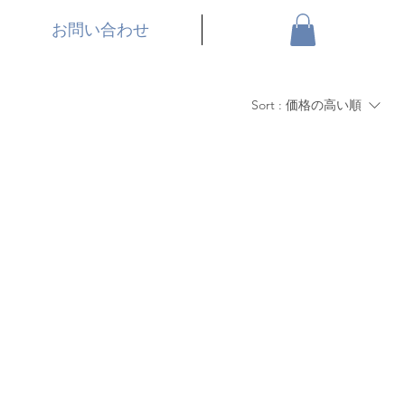
お問い合わせ
Sort :
価格の高い順