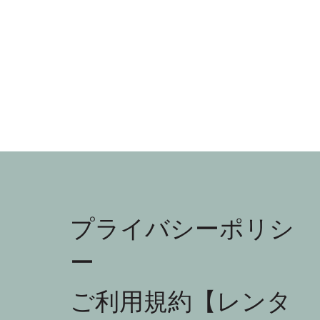
プライバシーポリシ
ー
ご利用規約【レンタ