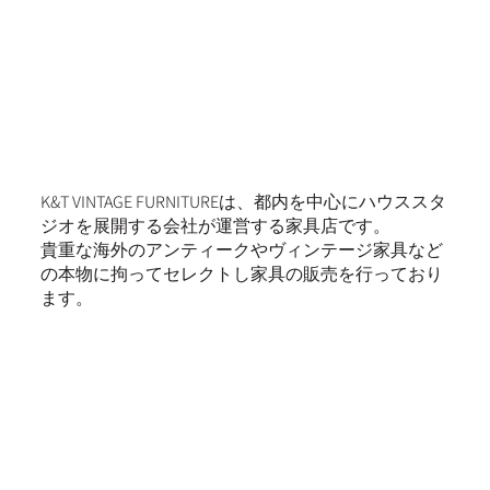
K&T VINTAGE FURNITUREは、都内を中心にハウススタ
ジオを展開する会社が運営する家具店です。
貴重な海外のアンティークやヴィンテージ家具など
の本物に拘ってセレクトし家具の販売を行っており
ます。