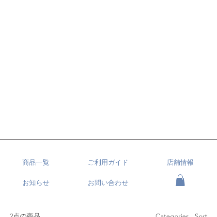
商品一覧
ご利用ガイド
店舗情報
お知らせ
お問い合わせ
2点の商品
Categories , Sort