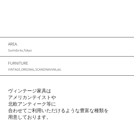
AREA.
Sumida-ku,Tokyo
FURNITURE
VINTAGE,ORIGINAL,SCANDINAVIAN,etc
ヴィンテージ家具は
アメリカンテイストや
北欧アンティーク等に
合わせてご利用いただけるような豊富な種類を
用意しております。