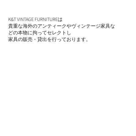
K&T VINTAGE FURNITUREは
貴重な海外のアンティークやヴィンテージ家具な
どの本物に拘ってセレクトし
家具の販売・貸出を行っております。