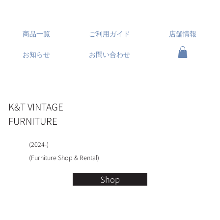
商品一覧
ご利用ガイド
店舗情報
お知らせ
お問い合わせ
K&T VINTAGE
FURNITURE
(2024-)
(Furniture Shop & Rental)
Shop