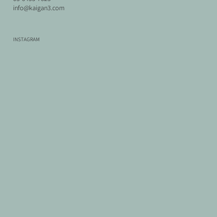
info@kaigan3.com
INSTAGRAM