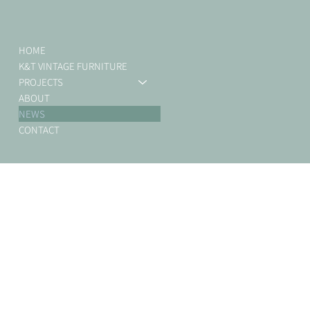
HOME
K&T VINTAGE FURNITURE
PROJECTS
ABOUT
NEWS
CONTACT