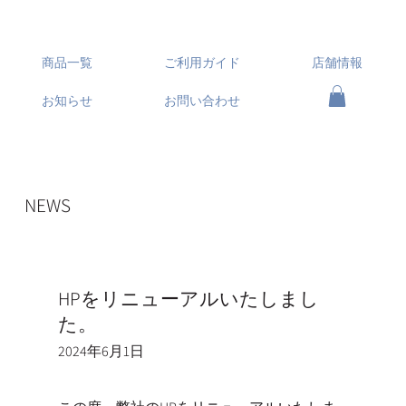
商品一覧
ご利用ガイド
店舗情報
お知らせ
お問い合わせ
NEWS
HPをリニューアルいたしまし
た。
2024年6月1日