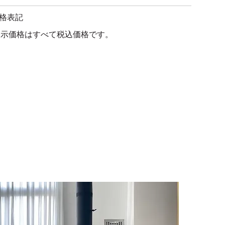
格表記
示価格はすべて税込価格です。