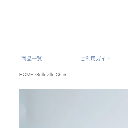
商品一覧
ご利用ガイド
>
HOME
Belleville Chair