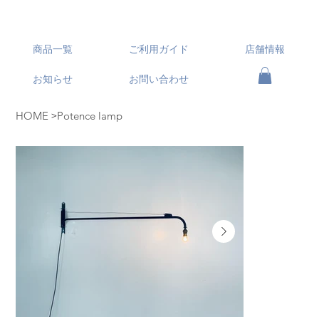
商品一覧
ご利用ガイド
店舗情報
お知らせ
お問い合わせ
>
HOME
Potence lamp