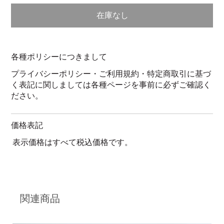
在庫なし
各種ポリシーにつきまして
プライバシーポリシー・ご利用規約・特定商取引に基づ
く表記に関しましては各種ページを事前に必ずご確認く
ださい。
価格表記
表示価格はすべて税込価格です。
関連商品