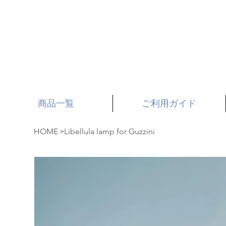
商品一覧
ご利用ガイド
>
HOME
Libellula lamp for Guzzini