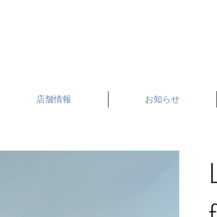
お知らせ
店舗情報