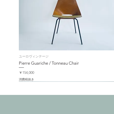
ユーロヴィンテージ
Pierre Guariche / Tonneau Chair
価格
￥154,000
消費税抜き