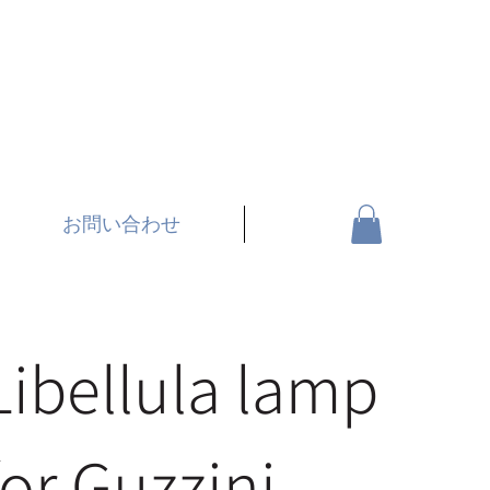
お問い合わせ
Libellula lamp
for Guzzini