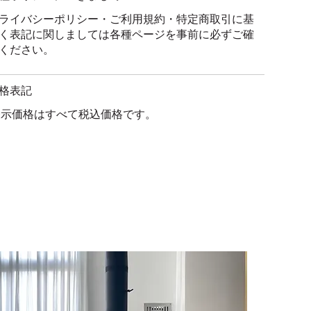
ライバシーポリシー・ご利用規約・特定商取引に基
く表記に関しましては各種ページを事前に必ずご確
ください。
格表記
示価格はすべて税込価格です。