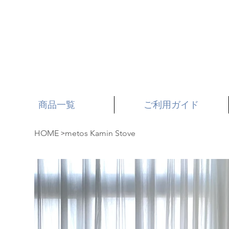
商品一覧
ご利用ガイド
>
HOME
metos Kamin Stove