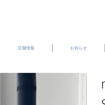
お知らせ
店舗情報