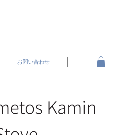
お問い合わせ
metos Kamin
Stove