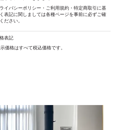
ライバシーポリシー・ご利用規約・特定商取引に基
く表記に関しましては各種ページを事前に必ずご確
ください。
格表記
示価格はすべて税込価格です。