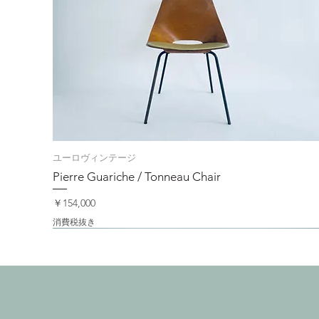
ユーロヴィンテージ
Pierre Guariche / Tonneau Chair
価格
￥154,000
消費税抜き