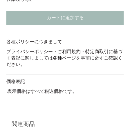
カートに追加する
各種ポリシーにつきまして
プライバシーポリシー・ご利用規約・特定商取引に基づ
く表記に関しましては各種ページを事前に必ずご確認く
ださい。
価格表記
表示価格はすべて税込価格です。
関連商品