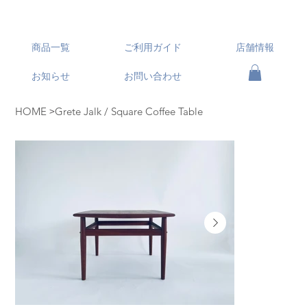
商品一覧
ご利用ガイド
店舗情報
お知らせ
お問い合わせ
>
HOME
Grete Jalk / Square Coffee Table