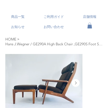
商品一覧
ご利用ガイド
店舗情報
お知らせ
お問い合わせ
>
HOME
Hans J.Wegner / GE290A High Back Chair ,GE290S Foot Stool