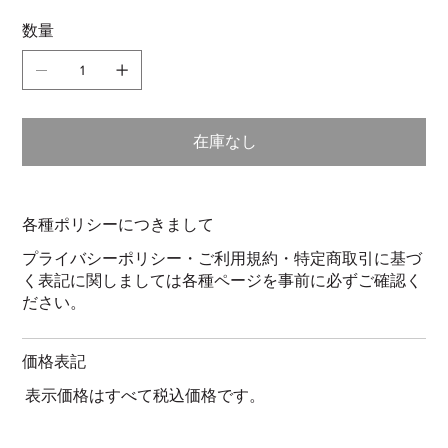
数量
在庫なし
各種ポリシーにつきまして
プライバシーポリシー・ご利用規約・特定商取引に基づ
く表記に関しましては各種ページを事前に必ずご確認く
ださい。
価格表記
表示価格はすべて税込価格です。