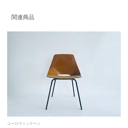
関連商品
ユーロヴィンテージ